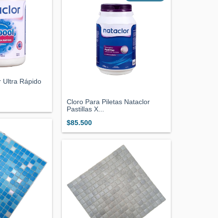
 Ultra Rápido
Cloro Para Piletas Nataclor
Pastillas X...
$85.500