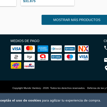
$31.875
MOSTRAR MÁS PRODUCTOS
MEDIOS DE PAGO
C
Copyright Mundo Vanitory - 2026. Todos los derechos reservados.
Defensa de las y 
ceptás el uso de cookies
para agilizar tu experiencia de compra.