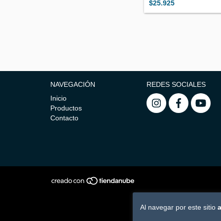
$25.925
NAVEGACIÓN
REDES SOCIALES
Inicio
Productos
Contacto
Al navegar por este sitio
a