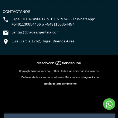
CONTACTANOS
Fijos: 011 47490017 ó 011 51974669 / WhatsApp:
+5491130854456 ó +5491130854457
ventas@bladeargentina.com
Luis Garcia 1762, Tigre, Buenos Aires
Copyright Mundo Vanitory - 2026. Todos los derechos reservados.
Defensa de las y los consumidores. Para reclamos
ingresá acá.
Botón de arrepentimiento